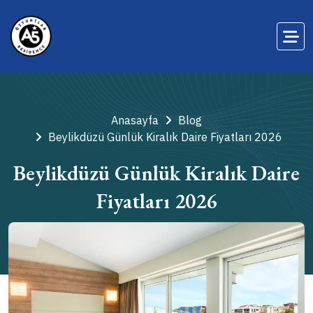
Anasayfa
Blog
Beylikdüzü Günlük Kiralık Daire Fiyatları 2026
Beylikdüzü Günlük Kiralık Daire
Fiyatları 2026