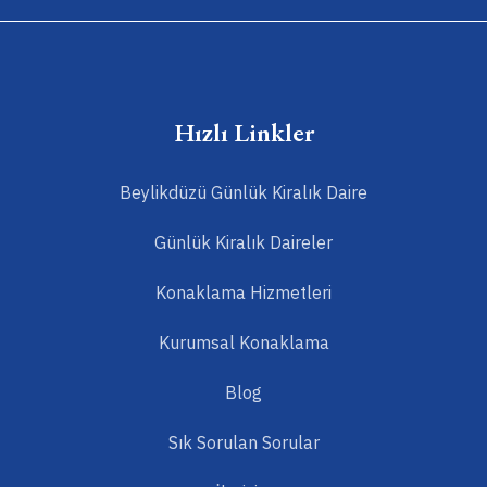
Hızlı Linkler
Beylikdüzü Günlük Kiralık Daire
Günlük Kiralık Daireler
Konaklama Hizmetleri
Kurumsal Konaklama
Blog
Sık Sorulan Sorular