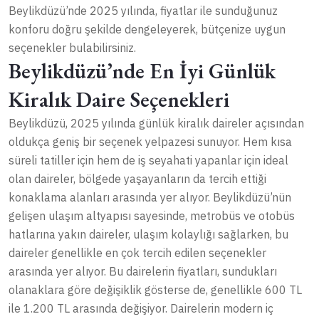
Beylikdüzü’nde 2025 yılında, fiyatlar ile sunduğunuz
konforu doğru şekilde dengeleyerek, bütçenize uygun
seçenekler bulabilirsiniz.
Beylikdüzü’nde En İyi Günlük
Kiralık Daire Seçenekleri
Beylikdüzü, 2025 yılında günlük kiralık daireler açısından
oldukça geniş bir seçenek yelpazesi sunuyor. Hem kısa
süreli tatiller için hem de iş seyahati yapanlar için ideal
olan daireler, bölgede yaşayanların da tercih ettiği
konaklama alanları arasında yer alıyor. Beylikdüzü’nün
gelişen ulaşım altyapısı sayesinde, metrobüs ve otobüs
hatlarına yakın daireler, ulaşım kolaylığı sağlarken, bu
daireler genellikle en çok tercih edilen seçenekler
arasında yer alıyor. Bu dairelerin fiyatları, sundukları
olanaklara göre değişiklik gösterse de, genellikle 600 TL
ile 1.200 TL arasında değişiyor. Dairelerin modern iç