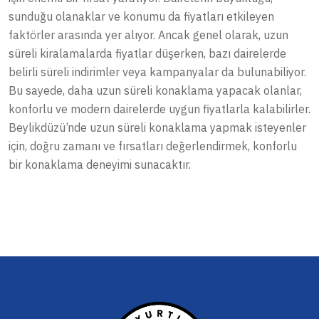
sunduğu olanaklar ve konumu da fiyatları etkileyen
faktörler arasında yer alıyor. Ancak genel olarak, uzun
süreli kiralamalarda fiyatlar düşerken, bazı dairelerde
belirli süreli indirimler veya kampanyalar da bulunabiliyor.
Bu sayede, daha uzun süreli konaklama yapacak olanlar,
konforlu ve modern dairelerde uygun fiyatlarla kalabilirler.
Beylikdüzü’nde uzun süreli konaklama yapmak isteyenler
için, doğru zamanı ve fırsatları değerlendirmek, konforlu
bir konaklama deneyimi sunacaktır.