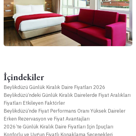
İçindekiler
Beylikdüzü Günlük Kiralık Daire Fiyatları 2026
Beylikdüzü’ndeki Günlük Kiralık Dairelerde Fiyat Aralıkları
Fiyatları Etkileyen Faktörler
Beylikdüzü’nde Fiyat Performans Oranı Yüksek Daireler
Erken Rezervasyon ve Fiyat Avantajları
2026’te Günlük Kiralık Daire Fiyatları İçin İpuçları
Konforlu ve Uygun Fiyatlı Konaklama Seçenekleri